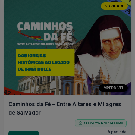
NOVIDADE
IMPERDÍVEL
Caminhos da Fé – Entre Altares e Milagres
de Salvador
Desconto Progressivo
A partir de