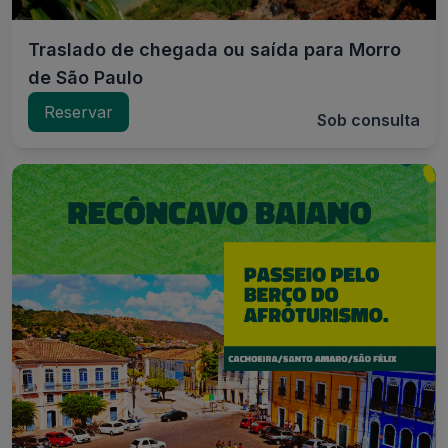
Traslado de chegada ou saída para Morro
de São Paulo
Reservar
Sob consulta