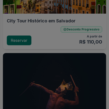
City Tour Histórico em Salvador
Desconto Progressivo
A partir de
Reservar
R$ 110,00