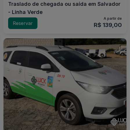
Traslado de chegada ou saída em Salvador
- Linha Verde
A partir de
Reservar
R$ 139,00