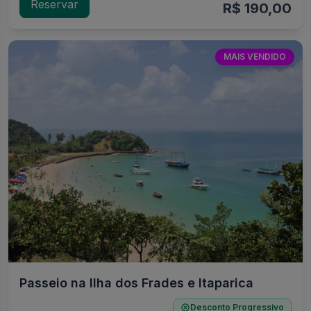
Reservar
R$ 190,00
MAIS VENDIDO
Passeio na Ilha dos Frades e Itaparica
Desconto Progressivo