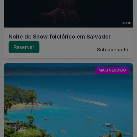
Noite de Show folclórico em Salvador
Reservar
Sob consulta
MAIS VENDIDO