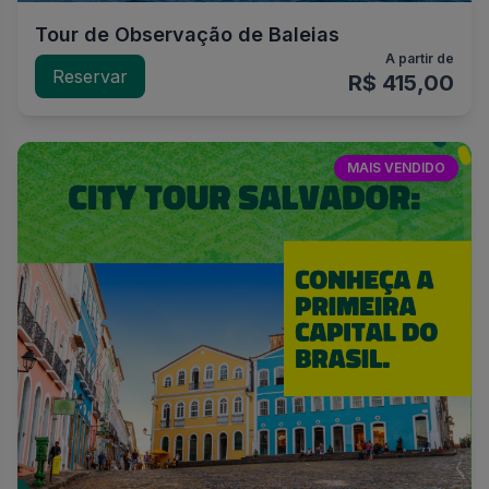
Tour de Observação de Baleias
A partir de
Reservar
R$ 415,00
MAIS VENDIDO