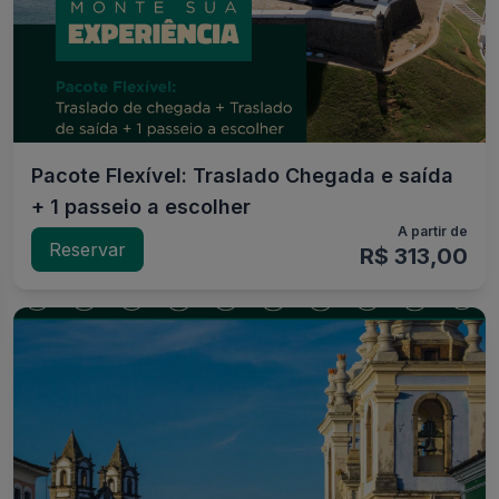
Pacote Flexível: Traslado Chegada e saída
+ 1 passeio a escolher
A partir de
Reservar
R$ 313,00