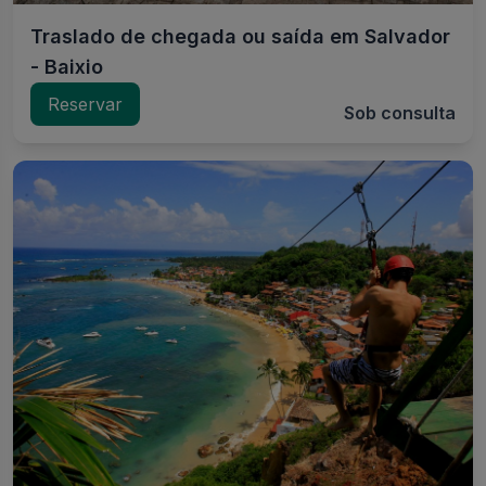
Traslado de chegada ou saída em Salvador
- Baixio
Reservar
Sob consulta