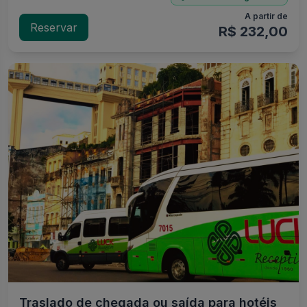
A partir de
Reservar
R$ 232,00
Traslado de chegada ou saída para hotéis