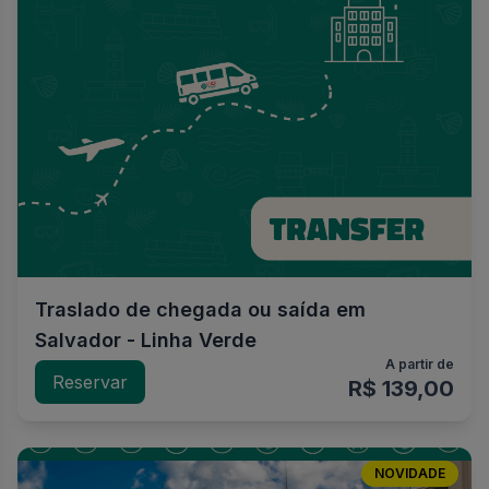
Traslado de chegada ou saída em
Salvador - Linha Verde
A partir de
Reservar
R$ 139,00
NOVIDADE