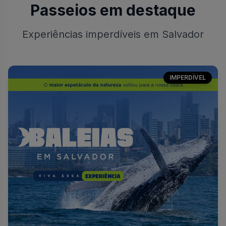
Passeios em destaque
Experiências imperdíveis em Salvador
IMPERDÍVEL