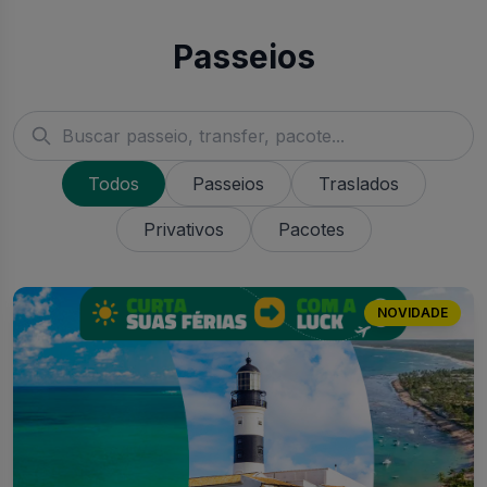
Passeios
Todos
Passeios
Traslados
Privativos
Pacotes
NOVIDADE