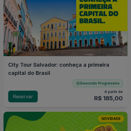
City Tour Salvador: conheça a primeira
capital do Brasil
Desconto Progressivo
A partir de
Reservar
R$ 185,00
NOVIDADE