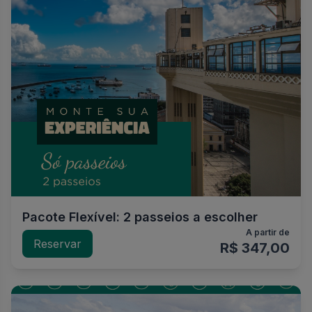
Pacote Flexível: 2 passeios a escolher
A partir de
Reservar
R$ 347,00