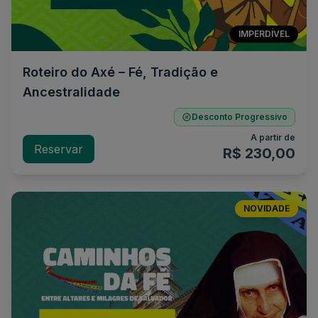
IMPERDÍVEL
Roteiro do Axé – Fé, Tradição e
Ancestralidade
Desconto Progressivo
A partir de
Reservar
R$ 230,00
NOVIDADE