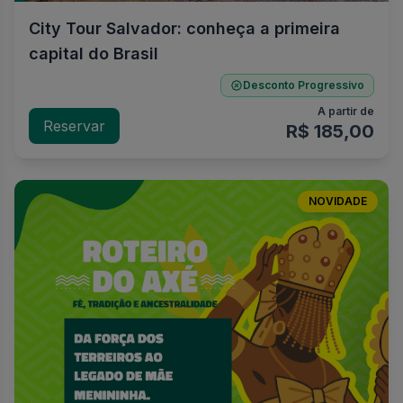
City Tour Salvador: conheça a primeira
capital do Brasil
Desconto Progressivo
A partir de
Reservar
R$ 185,00
NOVIDADE