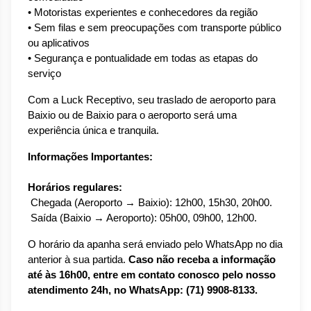
• Motoristas experientes e conhecedores da região
• Sem filas e sem preocupações com transporte público 
ou aplicativos
• Segurança e pontualidade em todas as etapas do 
serviço
Com a Luck Receptivo, seu traslado de aeroporto para 
Baixio ou de Baixio para o aeroporto será uma 
experiência única e tranquila.
Informações Importantes:
Horários regulares:
 Chegada (Aeroporto → Baixio): 12h00, 15h30, 20h00.
 Saída (Baixio → Aeroporto): 05h00, 09h00, 12h00.
O horário da apanha será enviado pelo WhatsApp no dia 
anterior à sua partida. 
Caso não receba a informação 
até às 16h00, entre em contato conosco pelo nosso 
atendimento 24h, no WhatsApp: (71) 9908-8133.