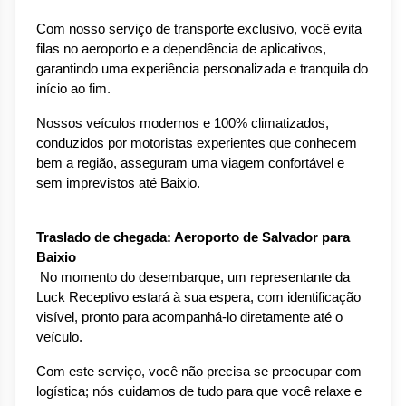
Com nosso serviço de transporte exclusivo, você evita 
filas no aeroporto e a dependência de aplicativos, 
garantindo uma experiência personalizada e tranquila do 
início ao fim.
Nossos veículos modernos e 100% climatizados, 
conduzidos por motoristas experientes que conhecem 
bem a região, asseguram uma viagem confortável e 
sem imprevistos até Baixio.
Traslado de chegada: Aeroporto de Salvador para 
Baixio
 No momento do desembarque, um representante da 
Luck Receptivo estará à sua espera, com identificação 
visível, pronto para acompanhá-lo diretamente até o 
veículo.
Com este serviço, você não precisa se preocupar com 
logística; nós cuidamos de tudo para que você relaxe e 