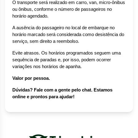
O transporte será realizado em carro, van, micro-ônibus 
ou ônibus, conforme o número de passageiros no 
horário agendado.
A ausência do passageiro no local de embarque no 
horário marcado será considerada como desistência do 
serviço, sem direito a reembolso.
Evite atrasos. Os horários programados seguem uma 
sequência de paradas e, por isso, podem ocorrer 
variações nos horários de apanha.
Valor por pessoa.
Dúvidas? Fale com a gente pelo chat. Estamos 
online e prontos para ajudar!