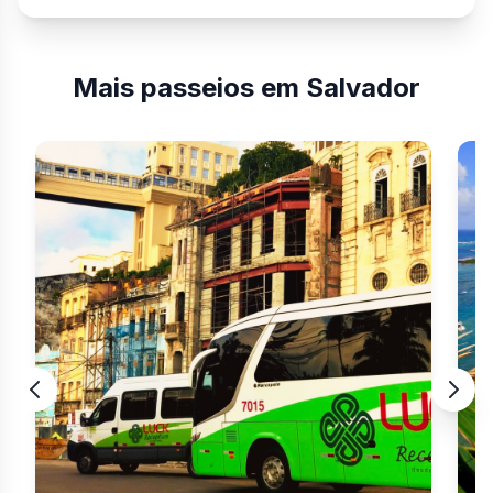
Mais passeios em Salvador