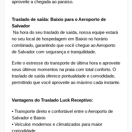
aproveite a chegada ao paraíso.
Traslado de saída: Baixio para o Aeroporto de 
Salvador
 Na hora do seu traslado de saída, nossa equipe estará 
no seu local de hospedagem em Baixio no horário 
combinado, garantindo que você chegue ao Aeroporto 
de Salvador com segurança e tranquilidade.
Evite o estresse do transporte de última hora e aproveite 
seus últimos momentos na praia com total conforto. O 
traslado de saída oferece pontualidade e comodidade, 
permitindo que você aproveite ao máximo cada instante.
Vantagens do Traslado Luck Receptivo:
• Transporte direto e confortável entre o Aeroporto de 
Salvador e Baixio
• Veículos modernos e climatizados para maior 
comodidade