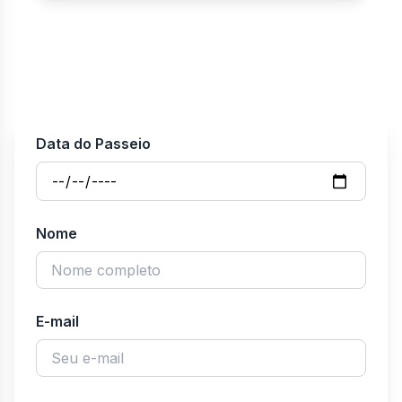
Data do Passeio
Nome
E-mail