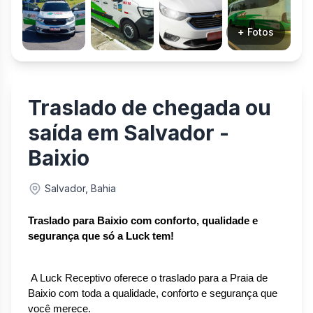
+ Fotos
Traslado de chegada ou
saída em Salvador -
Baixio
Salvador, Bahia
Traslado
 para Baixio com conforto, qualidade e 
segurança que só a Luck tem!
 A Luck Receptivo oferece o traslado para a Praia de 
Baixio com toda a qualidade, conforto e segurança que 
você merece.