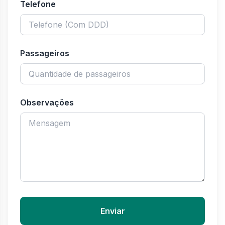
Telefone
Passageiros
Observações
Enviar