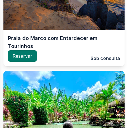
Praia do Marco com Entardecer em
Tourinhos
Reservar
Sob consulta