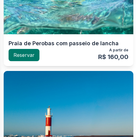
Praia de Perobas com passeio de lancha
A partir de
Reservar
R$ 160,00