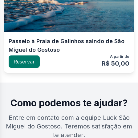
Passeio à Praia de Galinhos saindo de São
Miguel do Gostoso
A partir de
Reservar
R$ 50,00
Como podemos te ajudar?
Entre em contato com a equipe Luck São
Miguel do Gostoso. Teremos satisfação em
te atender.