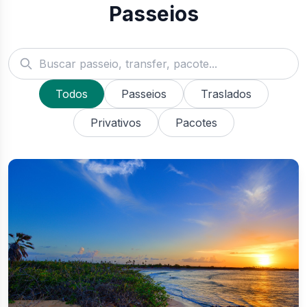
Passeios
Todos
Passeios
Traslados
Privativos
Pacotes