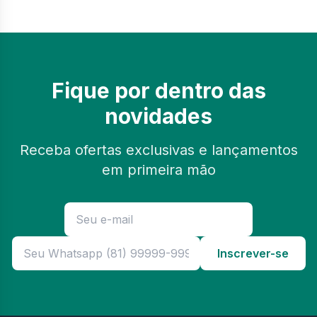
Fique por dentro das
novidades
Receba ofertas exclusivas e lançamentos
em primeira mão
Inscrever-se