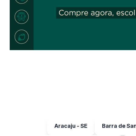
Aracaju - SE
Barra de San