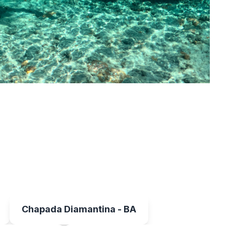
Chapada Diamantina - BA