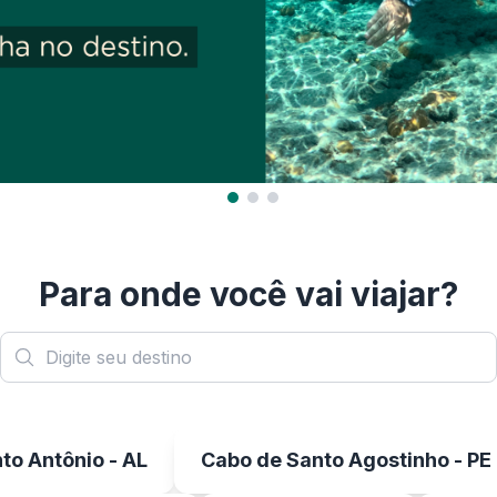
Para onde você vai viajar?
to Antônio - AL
Cabo de Santo Agostinho - PE