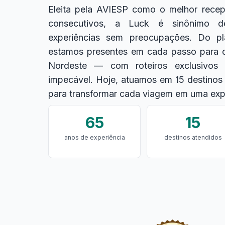
Eleita pela AVIESP como o melhor recept
consecutivos, a Luck é sinônimo d
experiências sem preocupações. Do pl
estamos presentes em cada passo para 
Nordeste — com roteiros exclusivos 
impecável. Hoje, atuamos em 15 destinos
para transformar cada viagem em uma expe
65
15
anos de experiência
destinos atendidos