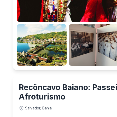
Recôncavo Baiano: Passei
Afroturismo
Salvador, Bahia