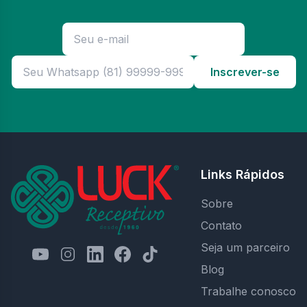
Inscrever-se
Links Rápidos
Sobre
Contato
Seja um parceiro
Blog
Trabalhe conosco