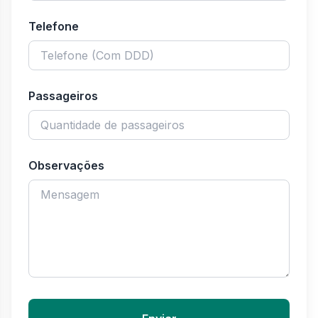
Telefone
Passageiros
Observações