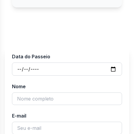
Data do Passeio
Nome
E-mail