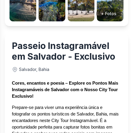
+ Fotos
Passeio Instagramável
em Salvador - Exclusivo
Salvador, Bahia
Cores, encantos e poesia – Explore os Pontos Mais 
Instagramáveis de Salvador com o Nosso City Tour 
Exclusivo!
Prepare-se para viver uma experiência única e 
fotografar os pontos turísticos de Salvador, Bahia, mais 
encantadores neste City Tour Instagramável. É a 
oportunidade perfeita para capturar fotos bonitas em 