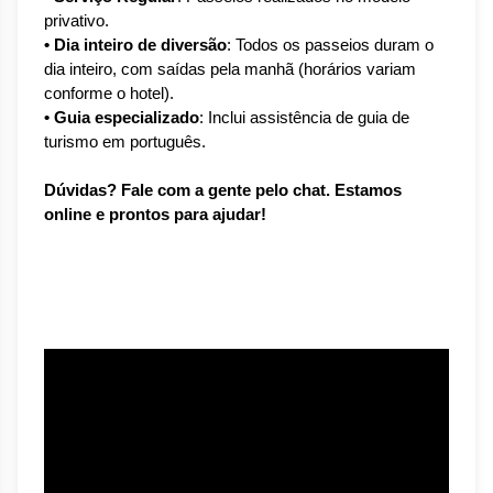
privativo.
• Dia inteiro de diversão
: Todos os passeios duram o 
dia inteiro, com saídas pela manhã (horários variam 
conforme o hotel).
• Guia especializado
: Inclui assistência de guia de 
turismo em português.
Dúvidas? Fale com a gente pelo chat. Estamos 
online e prontos para ajudar!