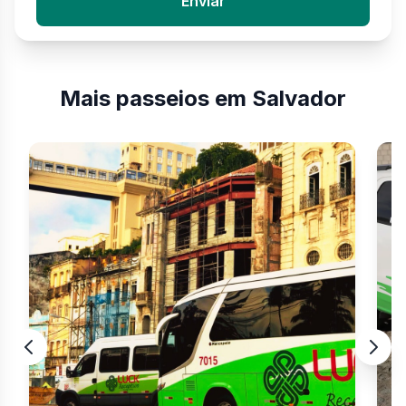
Enviar
Mais passeios em Salvador