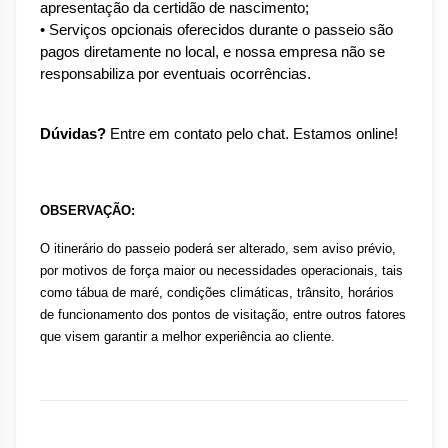
apresentação da certidão de nascimento;
• Serviços opcionais oferecidos durante o passeio são 
pagos diretamente no local, e nossa empresa não se 
responsabiliza por eventuais ocorrências.
Dúvidas?
 Entre em contato pelo chat. Estamos online!
OBSERVAÇÃO:
O itinerário do passeio poderá ser alterado, sem aviso prévio, 
por motivos de força maior ou necessidades operacionais, tais 
como tábua de maré, condições climáticas, trânsito, horários 
de funcionamento dos pontos de visitação, entre outros fatores 
que visem garantir a melhor experiência ao cliente.