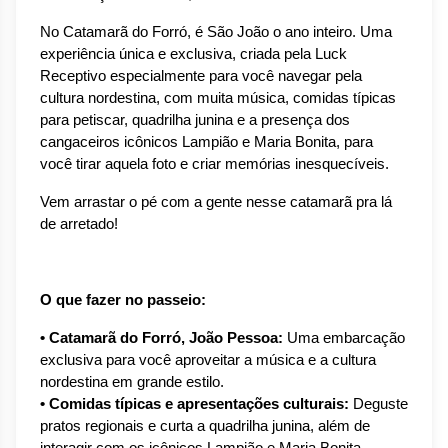
No Catamarã do Forró, é São João o ano inteiro. Uma 
experiência única e exclusiva, criada pela Luck 
Receptivo especialmente para você navegar pela 
cultura nordestina, com muita música, comidas típicas 
para petiscar, quadrilha junina e a presença dos 
cangaceiros icônicos Lampião e Maria Bonita, para 
você tirar aquela foto e criar memórias inesquecíveis.
Vem arrastar o pé com a gente nesse catamarã pra lá 
de arretado!
O que fazer no passeio:
• Catamarã do Forró, João Pessoa:
 Uma embarcação 
exclusiva para você aproveitar a música e a cultura 
nordestina em grande estilo.
• Comidas típicas e apresentações culturais:
 Deguste 
pratos regionais e curta a quadrilha junina, além de 