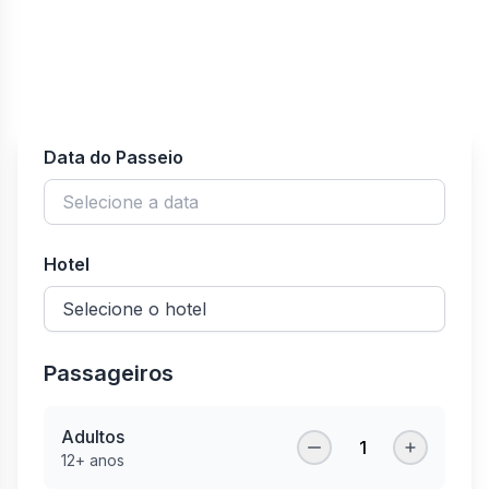
Data do Passeio
Hotel
Passageiros
Adultos
1
12+ anos