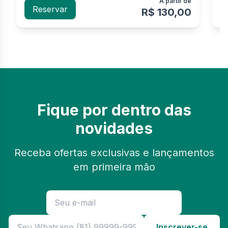
A partir de
Reservar
R$ 130,00
Fique por dentro das
novidades
Receba ofertas exclusivas e lançamentos
em primeira mão
Inscrever-se