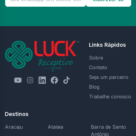
Links Rápidos
Sobre
Contato
Seja um parceiro
Blog
Trabalhe conosco
Destinos
Aracaju
Atalaia
Barra de Santo
Antônio