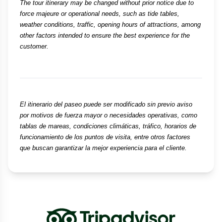
The tour itinerary may be changed without prior notice due to 
force majeure or operational needs, such as tide tables, 
weather conditions, traffic, opening hours of attractions, among 
other factors intended to ensure the best experience for the 
customer.
El itinerario del paseo puede ser modificado sin previo aviso 
por motivos de fuerza mayor o necesidades operativas, como 
tablas de mareas, condiciones climáticas, tráfico, horarios de 
funcionamiento de los puntos de visita, entre otros factores 
que buscan garantizar la mejor experiencia para el cliente.