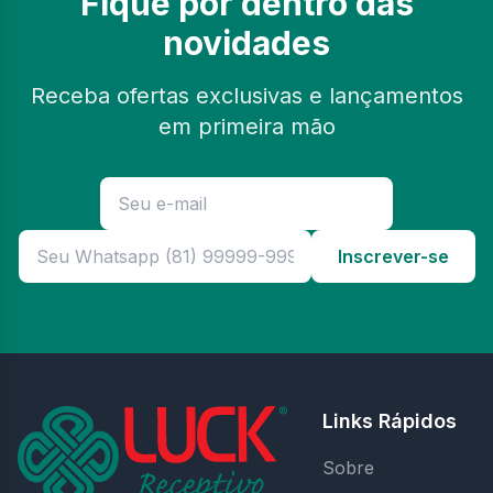
Fique por dentro das
novidades
Receba ofertas exclusivas e lançamentos
em primeira mão
Inscrever-se
Links Rápidos
Sobre