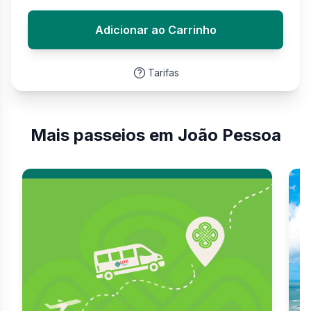
Adicionar ao Carrinho
Tarifas
Mais passeios em João Pessoa