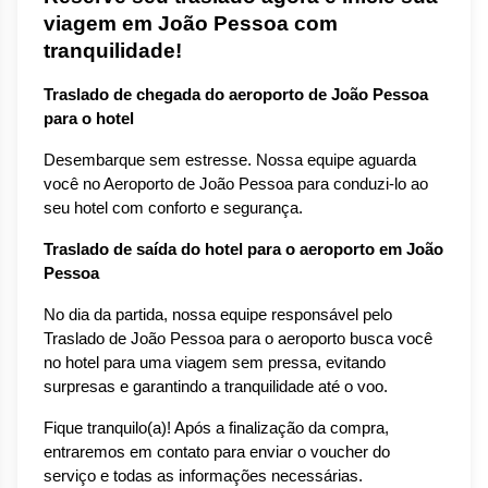
viagem em João Pessoa com 
tranquilidade!
Traslado de chegada do aeroporto de João Pessoa 
para o hotel
Desembarque sem estresse. Nossa equipe aguarda 
você no Aeroporto de João Pessoa para conduzi-lo ao 
seu hotel com conforto e segurança.
Traslado de saída do hotel para o aeroporto em João 
Pessoa
No dia da partida, nossa equipe responsável pelo 
Traslado de João Pessoa para o aeroporto busca você 
no hotel para uma viagem sem pressa, evitando 
surpresas e garantindo a tranquilidade até o voo.
Fique tranquilo(a)! Após a finalização da compra, 
entraremos em contato para enviar o voucher do 
serviço e todas as informações necessárias.