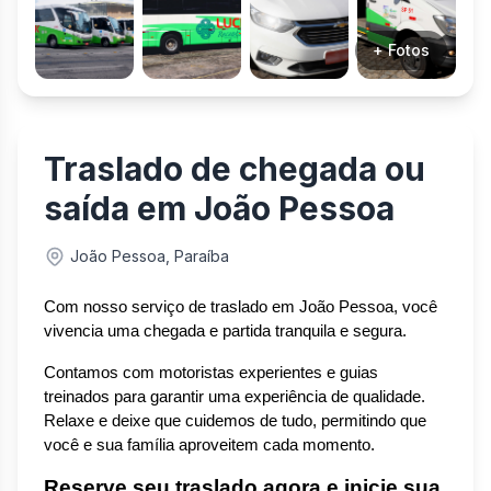
+ Fotos
Traslado de chegada ou
saída em João Pessoa
João Pessoa, Paraíba
Com nosso serviço de traslado em João Pessoa, você 
vivencia uma chegada e partida tranquila e segura.
Contamos com motoristas experientes e guias 
treinados para garantir uma experiência de qualidade. 
Relaxe e deixe que cuidemos de tudo, permitindo que 
você e sua família aproveitem cada momento.
Reserve seu traslado agora e inicie sua 