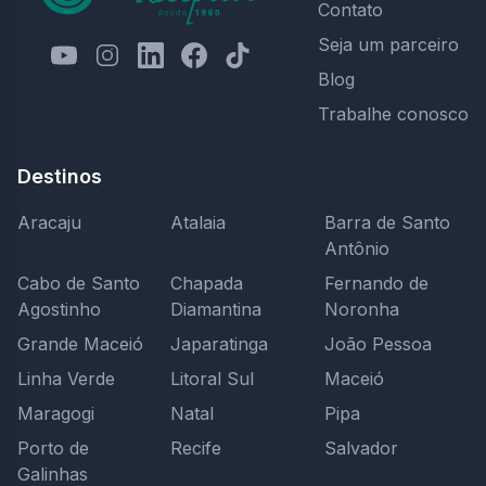
Contato
Seja um parceiro
Blog
Trabalhe conosco
Destinos
Aracaju
Atalaia
Barra de Santo
Antônio
Cabo de Santo
Chapada
Fernando de
Agostinho
Diamantina
Noronha
Grande Maceió
Japaratinga
João Pessoa
Linha Verde
Litoral Sul
Maceió
Maragogi
Natal
Pipa
Porto de
Recife
Salvador
Galinhas