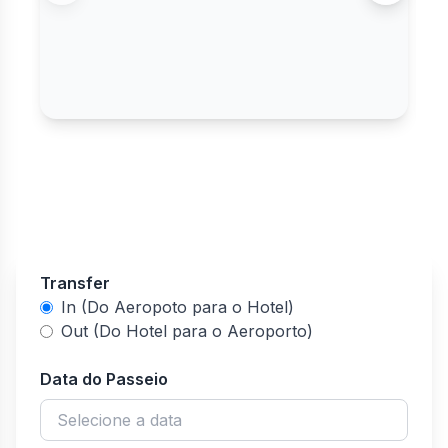
Transfer
In (Do Aeropoto para o Hotel)
Out (Do Hotel para o Aeroporto)
Data do Passeio