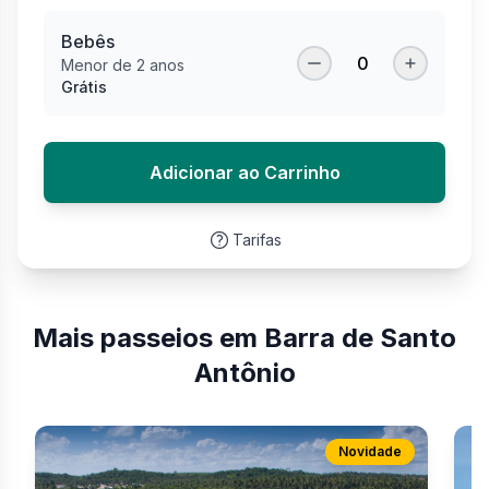
Bebês
0
Menor de 2 anos
Grátis
Adicionar ao Carrinho
Tarifas
Mais passeios em Barra de Santo
Antônio
Novidade