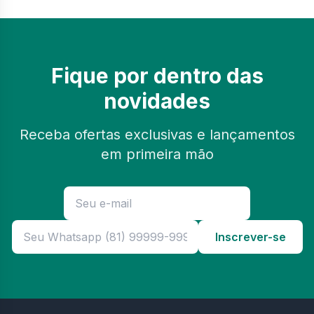
Fique por dentro das
novidades
Receba ofertas exclusivas e lançamentos
em primeira mão
Inscrever-se