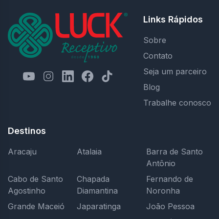
Links Rápidos
Sobre
Contato
Seja um parceiro
Blog
Trabalhe conosco
Destinos
Aracaju
Atalaia
Barra de Santo
Antônio
Cabo de Santo
Chapada
Fernando de
Agostinho
Diamantina
Noronha
Grande Maceió
Japaratinga
João Pessoa