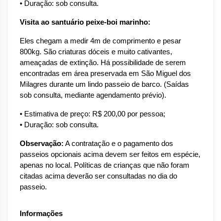
• Duração: sob consulta.
Visita ao santuário peixe-boi marinho:
Eles chegam a medir 4m de comprimento e pesar 
800kg. São criaturas dóceis e muito cativantes, 
ameaçadas de extinção. Há possibilidade de serem 
encontradas em área preservada em São Miguel dos 
Milagres durante um lindo passeio de barco. (Saídas 
sob consulta, mediante agendamento prévio).
• Estimativa de preço: R$ 200,00 por pessoa;
• Duração: sob consulta.
Observação:
 A contratação e o pagamento dos 
passeios opcionais acima devem ser feitos em espécie, 
apenas no local. Políticas de crianças que não foram 
citadas acima deverão ser consultadas no dia do 
passeio.
Informações