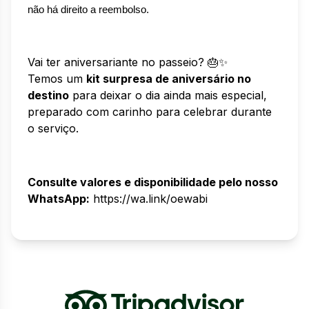
não há direito a reembolso.
Vai ter aniversariante no passeio? 🎂✨
Temos um
kit surpresa de aniversário no
destino
para deixar o dia ainda mais especial,
preparado com carinho para celebrar durante
o serviço.
Consulte valores e disponibilidade pelo nosso
WhatsApp:
https://wa.link/oewabi