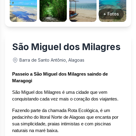
+ Fotos
São Miguel dos Milagres
Barra de Santo Antônio, Alagoas
Passeio a São Miguel dos Milagres saindo de 
Maragogi
São Miguel dos Milagres é uma cidade que vem 
conquistando cada vez mais o coração dos viajantes.
Fazendo parte da chamada Rota Ecológica, é um 
pedacinho do litoral Norte de Alagoas que encanta por 
sua simplicidade, praias intimistas e com piscinas 
naturais na maré baixa.