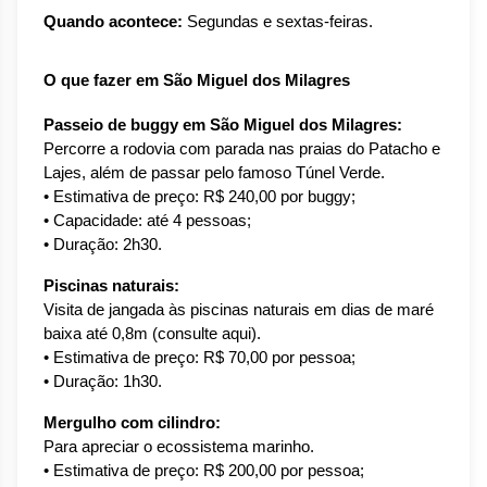
Quando acontece:
 Segundas e sextas-feiras.
O que fazer em São Miguel dos Milagres
Passeio de buggy em São Miguel dos Milagres:
Percorre a rodovia com parada nas praias do Patacho e 
Lajes, além de passar pelo famoso Túnel Verde.
• Estimativa de preço: R$ 240,00 por buggy;
• Capacidade: até 4 pessoas;
• Duração: 2h30.
Piscinas naturais:
Visita de jangada às piscinas naturais em dias de maré 
baixa até 0,8m (consulte aqui).
• Estimativa de preço: R$ 70,00 por pessoa;
• Duração: 1h30.
Mergulho com cilindro:
Para apreciar o ecossistema marinho.
• Estimativa de preço: R$ 200,00 por pessoa;