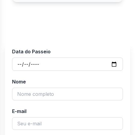
Data do Passeio
Nome
E-mail