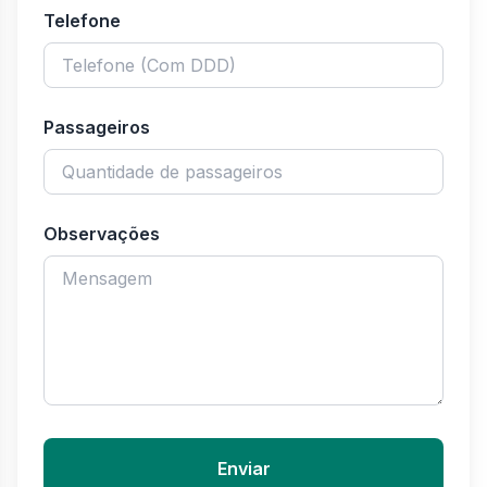
Telefone
Passageiros
Observações
Enviar