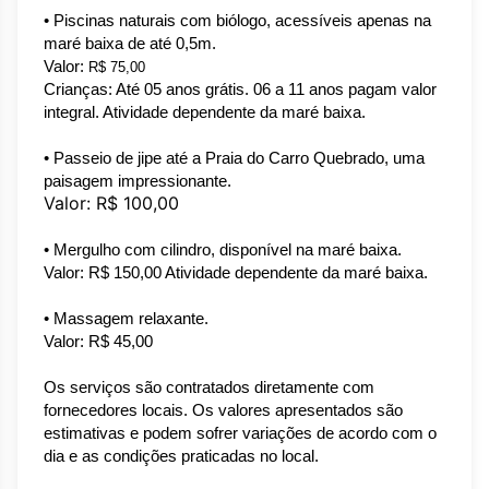
• Piscinas naturais com biólogo, acessíveis apenas na 
maré baixa de até 0,5m.
Valor: 
R$ 75,00
Crianças: Até 05 anos grátis. 06 a 11 anos pagam valor 
integral. Atividade dependente da maré baixa.
• Passeio de jipe até a Praia do Carro Quebrado, uma 
paisagem impressionante.
Valor: R$ 100,00
• Mergulho com cilindro, disponível na maré baixa.
Valor: R$ 150,00 
Atividade dependente da maré baixa.
• Massagem relaxante.
Valor: R$ 45,00
Os serviços são contratados diretamente com 
fornecedores locais. Os valores apresentados são 
estimativas e podem sofrer variações de acordo com o 
dia e as condições praticadas no local.