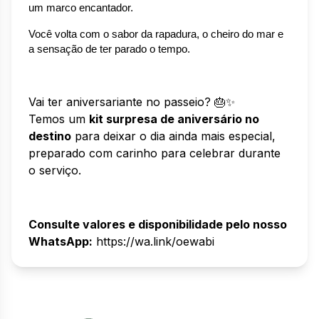
um marco encantador.
Você volta com o sabor da rapadura, o cheiro do mar e 
a sensação de ter parado o tempo.
Vai ter aniversariante no passeio? 🎂✨
Temos um
kit surpresa de aniversário no
destino
para deixar o dia ainda mais especial,
preparado com carinho para celebrar durante
o serviço.
Consulte valores e disponibilidade pelo nosso
WhatsApp:
https://wa.link/oewabi