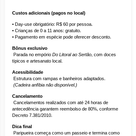
Custos adicionais (pagos no local)
• Day-use obrigatório: R$ 60 por pessoa.
• Crianças de 0 a 11 anos: gratuito.
• Pagamento em espécie pode oferecer desconto.
Bônus exclusivo
 Parada no empório 
Do Litoral ao Sertão
, com doces 
típicos e artesanato local.
Acessibilidade
 Estrutura com rampas e banheiros adaptados.
(Cadeira anfíbia não disponível.)
Cancelamento
 Cancelamentos realizados com até 24 horas de 
antecedência garantem reembolso de 80%, conforme 
Decreto 7.381/2010.
Dica final
 Paripueira começa como um passeio e termina como 