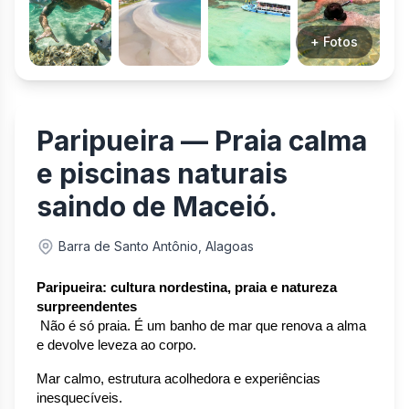
+ Fotos
Paripueira — Praia calma
e piscinas naturais
saindo de Maceió.
Barra de Santo Antônio, Alagoas
Paripueira: cultura nordestina, praia e natureza 
surpreendentes
 Não é só praia. É um banho de mar que renova a alma 
e devolve leveza ao corpo.
Mar calmo, estrutura acolhedora e experiências 
inesquecíveis.