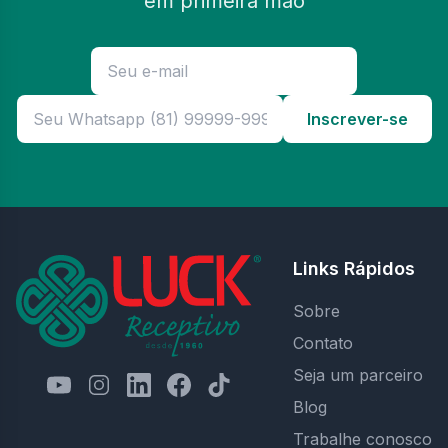
em primeira mão
Inscrever-se
Links Rápidos
Sobre
Contato
Seja um parceiro
Blog
Trabalhe conosco