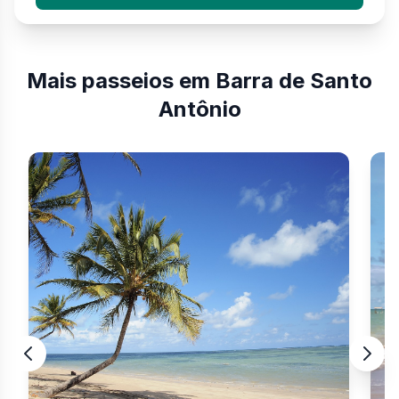
Mais passeios em Barra de Santo
Antônio