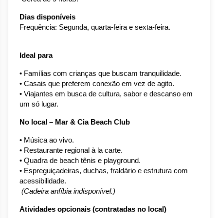
Dias disponíveis
Frequência: Segunda, quarta-feira e sexta-feira.
Ideal para
• Famílias com crianças que buscam tranquilidade.
• Casais que preferem conexão em vez de agito.
• Viajantes em busca de cultura, sabor e descanso em 
um só lugar.
No local – Mar & Cia Beach Club
• Música ao vivo.
• Restaurante regional à la carte.
• Quadra de beach tênis e playground.
• Espreguiçadeiras, duchas, fraldário e estrutura com 
acessibilidade.
(Cadeira anfíbia indisponível.)
Atividades opcionais (contratadas no local)