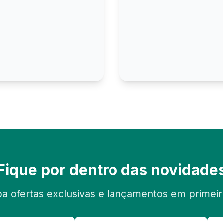
Fique por dentro das novidade
a ofertas exclusivas e lançamentos em primei