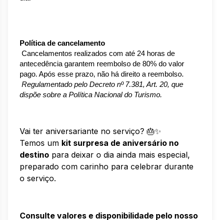
Política de cancelamento
 Cancelamentos realizados com até 24 horas de 
antecedência garantem reembolso de 80% do valor 
pago. Após esse prazo, não há direito a reembolso.
Regulamentado pelo Decreto nº 7.381, Art. 20, que 
dispõe sobre a Política Nacional do Turismo.
Vai ter aniversariante no serviço? 🎂✨
Temos um
kit surpresa de aniversário no
destino
para deixar o dia ainda mais especial,
preparado com carinho para celebrar durante
o serviço.
Consulte valores e disponibilidade pelo nosso