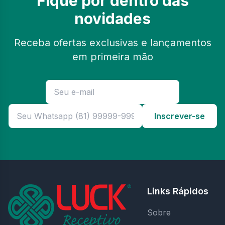
Fique por dentro das
novidades
Receba ofertas exclusivas e lançamentos
em primeira mão
Inscrever-se
Links Rápidos
Sobre