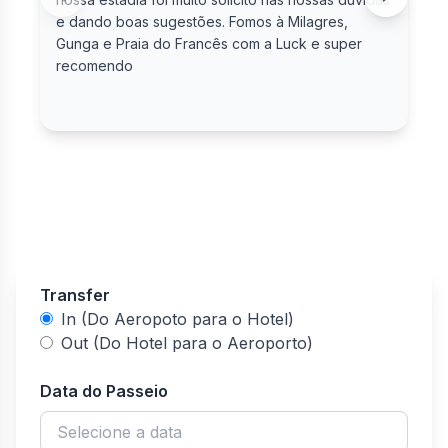
e dando boas sugestões. Fomos à Milagres,
Gunga e Praia do Francês com a Luck e super
recomendo
Transfer
In (Do Aeropoto para o Hotel)
Out (Do Hotel para o Aeroporto)
Data do Passeio