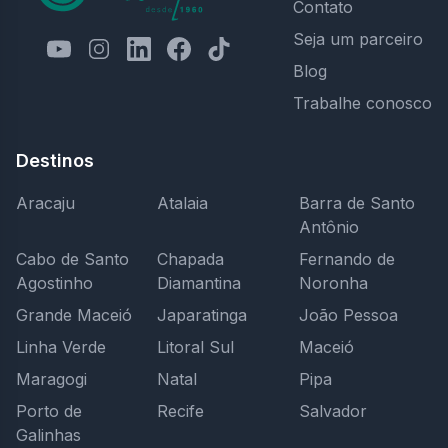
Contato
Seja um parceiro
Blog
Trabalhe conosco
Destinos
Aracaju
Atalaia
Barra de Santo
Antônio
Cabo de Santo
Chapada
Fernando de
Agostinho
Diamantina
Noronha
Grande Maceió
Japaratinga
João Pessoa
Linha Verde
Litoral Sul
Maceió
Maragogi
Natal
Pipa
Porto de
Recife
Salvador
Galinhas