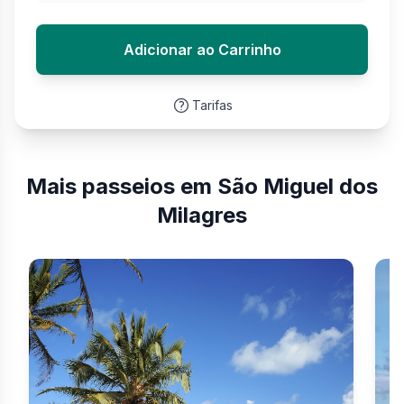
Adicionar ao Carrinho
Tarifas
Mais passeios em São Miguel dos
Milagres