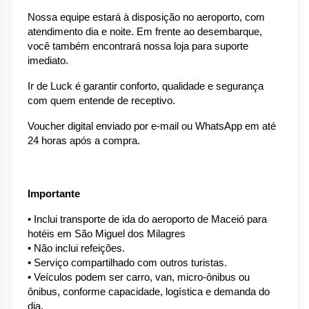
Nossa equipe estará à disposição no aeroporto, com 
atendimento dia e noite. Em frente ao desembarque, 
você também encontrará nossa loja para suporte 
imediato.
Ir de Luck é garantir conforto, qualidade e segurança 
com quem entende de receptivo.
Voucher digital enviado por e-mail ou WhatsApp em até 
24 horas após a compra.
Importante
• Inclui transporte de ida do aeroporto de Maceió para 
hotéis em São Miguel dos Milagres
• Não inclui refeições.
• Serviço compartilhado com outros turistas.
• Veículos podem ser carro, van, micro-ônibus ou 
ônibus, conforme capacidade, logística e demanda do 
dia.