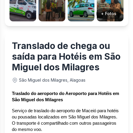
+ Fotos
Translado de chega ou
saída para Hotéis em São
Miguel dos Milagres
São Miguel dos Milagres, Alagoas
Traslado do aeroporto do Aeroporto para Hotéis em 
São Miguel dos Milagres
Serviço de traslado do aeroporto de Maceió para hotéis 
ou pousadas localizados em São Miguel dos Milagres. 
O transporte é compartilhado com outros passageiros 
do mesmo voo.