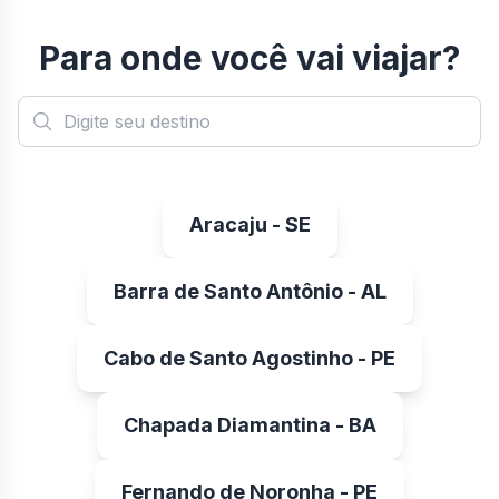
Para onde você vai viajar?
Aracaju - SE
Barra de Santo Antônio - AL
Cabo de Santo Agostinho - PE
Chapada Diamantina - BA
Fernando de Noronha - PE