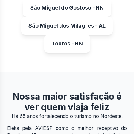
São Miguel do Gostoso - RN
São Miguel dos Milagres - AL
Touros - RN
Nossa maior satisfação é
ver quem viaja feliz
Há 65 anos fortalecendo o turismo no Nordeste.
Eleita pela AVIESP como o melhor receptivo do