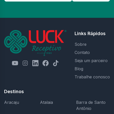
Links Rápidos
Sobre
Contato
Seja um parceiro
Blog
Trabalhe conosco
Destinos
Aracaju
Atalaia
Barra de Santo
Antônio