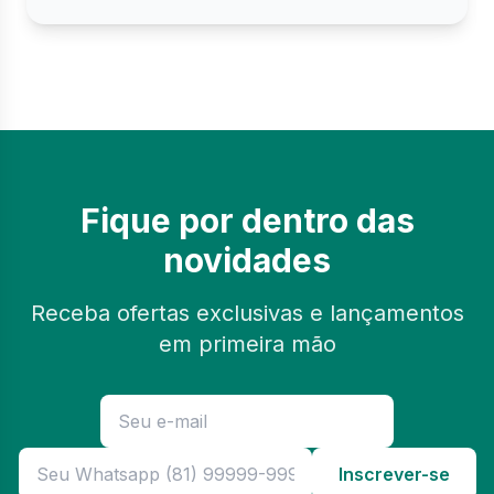
Fique por dentro das
novidades
Receba ofertas exclusivas e lançamentos
em primeira mão
Inscrever-se