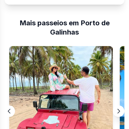
Mais passeios em Porto de
Galinhas