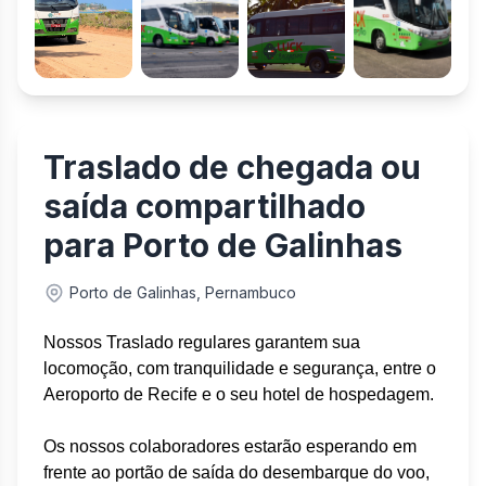
Traslado de chegada ou
saída compartilhado
para Porto de Galinhas
Porto de Galinhas, Pernambuco
Nossos Traslado regulares garantem sua
locomoção, com tranquilidade e segurança, entre o
Aeroporto de Recife
​
e o seu hotel de hospedagem.
O
​s n
ossos colaboradores estarão esperando em
frente ao portão de saída do desembarque
​ do voo
,