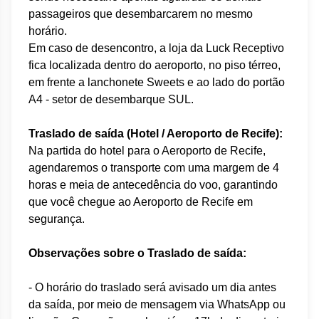
passageiros que desembarcarem no mesmo
horário.
Em caso de desencontro, a loja da Luck Receptivo
fica localizada dentro do aeroporto, no piso térreo,
em frente a lanchonete Sweets e ao lado do portão
A4 - setor de desembarque SUL.
Traslado de saída
(Hotel / Aeroporto de Recife):
Na partida do hotel para o Aeroporto de Recife,
agendaremos o transporte com uma margem de
4
horas e meia de antecedência do voo, garantindo
que você chegue ao Aeroporto de Recife em
segurança.
Observações sobre o Traslado de saída
:
- O horário do traslado será avisado um dia antes
da saída, por meio de mensagem via WhatsApp ou