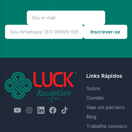
Inscrever-se
Links Rápidos
Sobre
Contato
Seja um parceiro
Blog
Trabalhe conosco