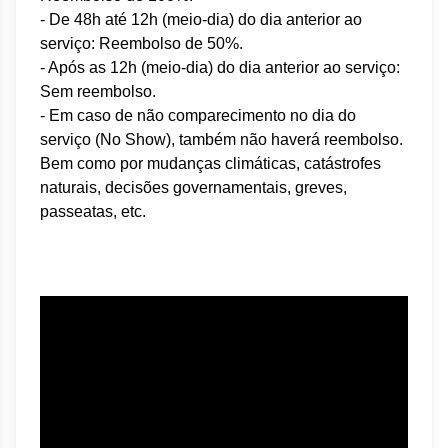
- De 48h até 12h (meio-dia) do dia anterior ao
serviço: Reembolso de 50%.
- Após as 12h (meio-dia) do dia anterior ao serviço:
Sem reembolso.
- Em caso de não comparecimento no dia do
serviço (No Show), também não haverá reembolso.
Bem como por mudanças climáticas, catástrofes
naturais, decisões governamentais, greves,
passeatas, etc.