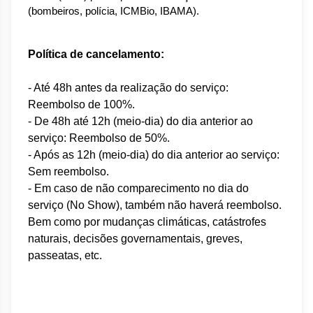
(bombeiros, polícia, ICMBio, IBAMA).
Política de cancelamento:
- Até 48h antes da realização do serviço:
Reembolso de 100%.
- De 48h até 12h (meio-dia) do dia anterior ao
serviço: Reembolso de 50%.
- Após as 12h (meio-dia) do dia anterior ao serviço:
Sem reembolso.
- Em caso de não comparecimento no dia do
serviço (No Show), também não haverá reembolso.
Bem como por mudanças climáticas, catástrofes
naturais, decisões governamentais, greves,
passeatas, etc.