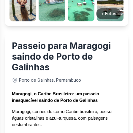
+ Fotos
Passeio para Maragogi
saindo de Porto de
Galinhas
Porto de Galinhas, Pernambuco
Maragogi, o Caribe Brasileiro: um passeio 
inesquecível saindo de Porto de Galinhas
Maragogi, conhecido como Caribe brasileiro, possui 
águas cristalinas e azul-turquesa, com paisagens 
deslumbrantes.