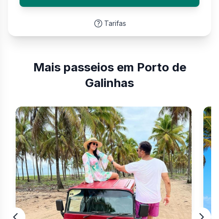
Tarifas
Mais passeios em Porto de
Galinhas