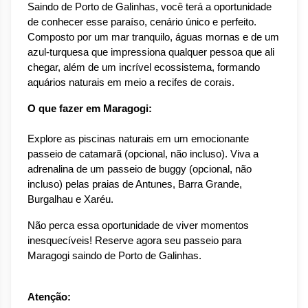
Saindo de Porto de Galinhas, você terá a oportunidade 
de conhecer esse paraíso, cenário único e perfeito. 
Composto por um mar tranquilo, águas mornas e de um 
azul-turquesa que impressiona qualquer pessoa que ali 
chegar, além de um incrível ecossistema, formando 
aquários naturais em meio a recifes de corais.
O que fazer em Maragogi:
Explore as piscinas naturais em um emocionante 
passeio de catamarã (opcional, não incluso). Viva a 
adrenalina de um passeio de buggy (opcional, não 
incluso) pelas praias de Antunes, Barra Grande, 
Burgalhau e Xaréu.
Não perca essa oportunidade de viver momentos 
inesquecíveis! Reserve agora seu passeio para 
Maragogi saindo de Porto de Galinhas.
Atenção: