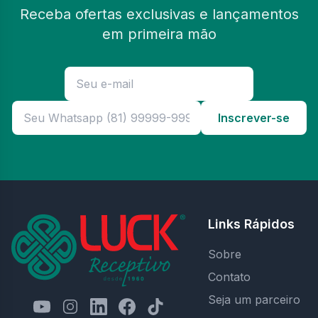
Receba ofertas exclusivas e lançamentos
em primeira mão
Inscrever-se
Links Rápidos
Sobre
Contato
Seja um parceiro