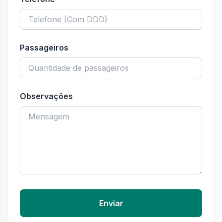
Passageiros
Observações
Enviar