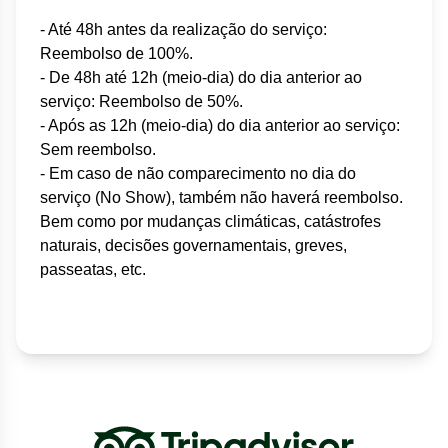
- Até 48h antes da realização do serviço:
Reembolso de 100%.
- De 48h até 12h (meio-dia) do dia anterior ao
serviço: Reembolso de 50%.
- Após as 12h (meio-dia) do dia anterior ao serviço:
Sem reembolso.
- Em caso de não comparecimento no dia do
serviço (No Show), também não haverá reembolso.
Bem como por mudanças climáticas, catástrofes
naturais, decisões governamentais, greves,
passeatas, etc.