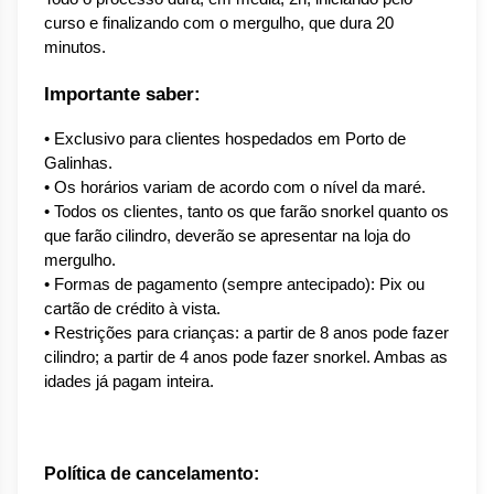
curso e finalizando com o mergulho, que dura 20 
minutos.
Importante saber:
• Exclusivo para clientes hospedados em Porto de 
Galinhas.
• Os horários variam de acordo com o nível da maré.
• Todos os clientes, tanto os que farão snorkel quanto os 
que farão cilindro, deverão se apresentar na loja do 
mergulho.
• Formas de pagamento (sempre antecipado): Pix ou 
cartão de crédito à vista.
• Restrições para crianças: a partir de 8 anos pode fazer 
cilindro; a partir de 4 anos pode fazer snorkel. Ambas as 
idades já pagam inteira.
Política de cancelamento: