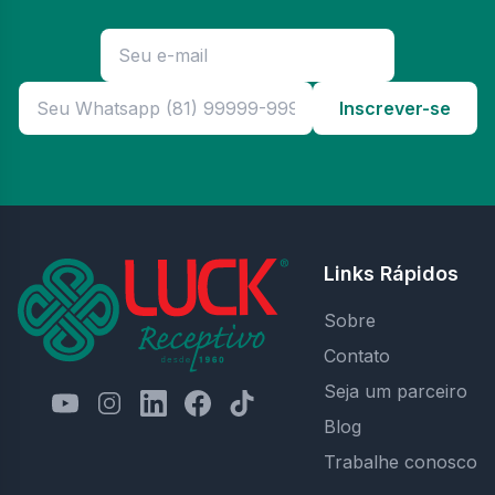
Inscrever-se
Links Rápidos
Sobre
Contato
Seja um parceiro
Blog
Trabalhe conosco