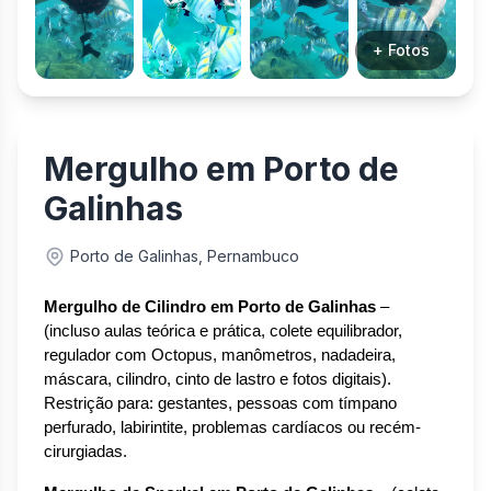
+ Fotos
Mergulho em Porto de
Galinhas
Porto de Galinhas, Pernambuco
Mergulho de Cilindro em Porto de Galinhas
 – 
(incluso aulas teórica e prática, colete equilibrador, 
regulador com Octopus, manômetros, nadadeira, 
máscara, cilindro, cinto de lastro e fotos digitais). 
Restrição para: gestantes, pessoas com tímpano 
perfurado, labirintite, problemas cardíacos ou recém-
cirurgiadas.