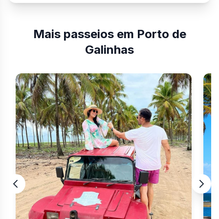
Mais passeios em Porto de
Galinhas