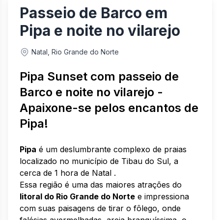
Passeio de Barco em
Pipa e noite no vilarejo
Natal, Rio Grande do Norte
Pipa Sunset com passeio de
Barco e noite no vilarejo -
Apaixone-se pelos encantos de
Pipa!
Pipa
é um deslumbrante complexo de praias
localizado no município de Tibau do Sul, a
cerca de 1 hora de Natal .
Essa região é uma das maiores atrações do
litoral do Rio Grande do Norte
e impressiona
com suas paisagens de tirar o fôlego, onde