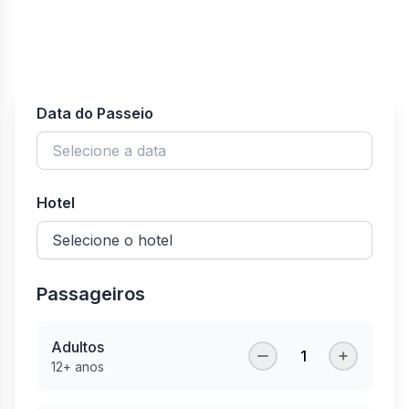
Data do Passeio
Hotel
Passageiros
Adultos
1
12+ anos