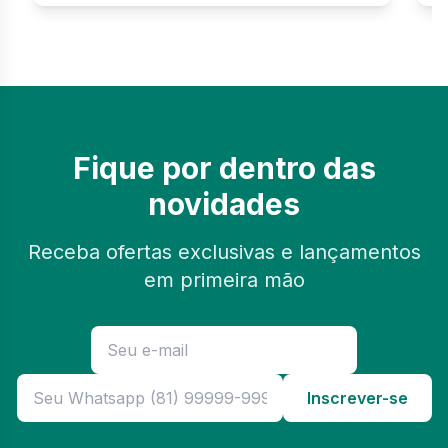
Fique por dentro das
novidades
Receba ofertas exclusivas e lançamentos
em primeira mão
Inscrever-se