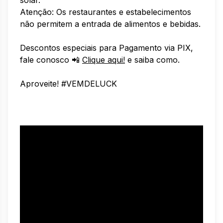
solar.
Atenção: Os restaurantes e estabelecimentos
não permitem a entrada de alimentos e bebidas.
Descontos especiais para Pagamento via PIX,
fale conosco 📲
Clique aqui!
e saiba como.
Aproveite! #VEMDELUCK