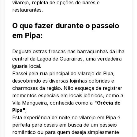
vilarejo, repleta de opções de bares e
restaurantes.
O que fazer durante o passeio
em Pipa:
Deguste ostras frescas nas barraquinhas da ilha
central da Lagoa de Guaraíras, uma verdadeira
iguaria local.
Passei pela rua principal do vilarejo de Pipa,
descobrindo as diversas lojinhas coloridas e
charmosas da região. Não esqueça de registrar
momentos especiais em locais icônicos, como a
Vila Mangueira, conhecida como a
"Grécia de
Pipa"
;
Esta experiência de noite no vilarejo em Pipa é
perfeita para casais em busca de um passeio
romântico ou para quem deseja simplesmente