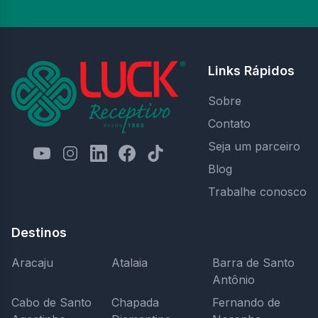
Links Rápidos
Sobre
Contato
Seja um parceiro
Blog
Trabalhe conosco
Destinos
Aracaju
Atalaia
Barra de Santo
Antônio
Cabo de Santo
Chapada
Fernando de