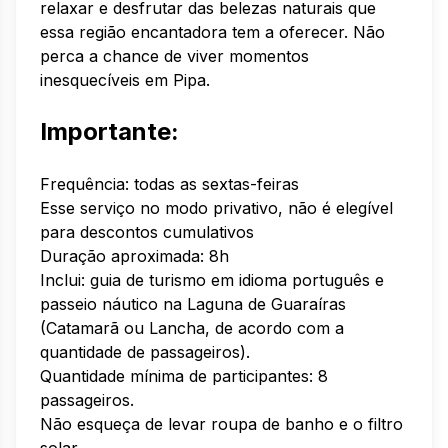
relaxar e desfrutar das belezas naturais que
essa região encantadora tem a oferecer. Não
perca a chance de viver momentos
inesquecíveis em Pipa.
Importante:
Frequência: todas as sextas-feiras
Esse serviço no modo privativo, não é elegível
para descontos cumulativos
Duração aproximada: 8h
Inclui: guia de turismo em idioma português e
passeio náutico na Laguna de Guaraíras
(Catamarã ou Lancha, de acordo com a
quantidade de passageiros).
Quantidade mínima de participantes: 8
passageiros.
Não esqueça de levar roupa de banho e o filtro