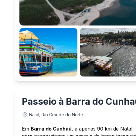
Passeio à Barra do Cunh
Natal, Rio Grande do Norte
Em
Barra do Cunhaú
, a apenas 90 km de Natal,