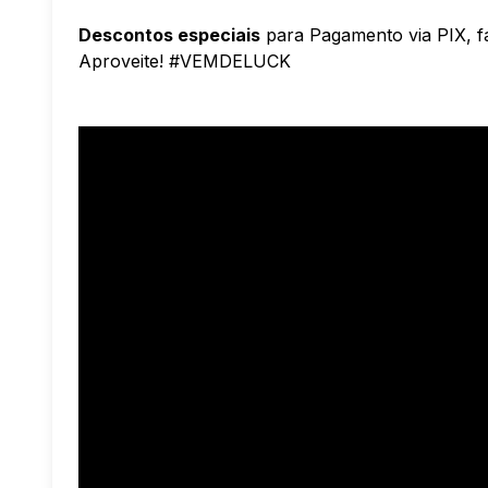
Descontos especiais
para Pagamento via PIX, f
Aproveite! #VEMDELUCK