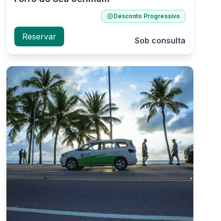
Desconto Progressivo
Reservar
Sob consulta