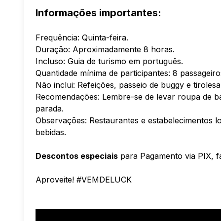
Informações importantes:
Frequência: Quinta-feira.
Duração: Aproximadamente 8 horas.
Incluso: Guia de turismo em português.
Quantidade mínima de participantes: 8 passageiro
Não inclui: Refeições, passeio de buggy e tirolesa
Recomendações: Lembre-se de levar roupa de ban
parada.
Observações: Restaurantes e estabelecimentos lo
bebidas.
Descontos especiais
para Pagamento via PIX, 
Aproveite! #VEMDELUCK