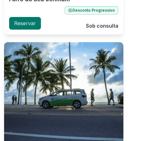
Desconto Progressivo
Reservar
Sob consulta