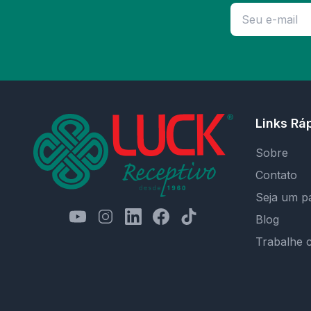
Links Rá
Sobre
Contato
Seja um p
Blog
Trabalhe 