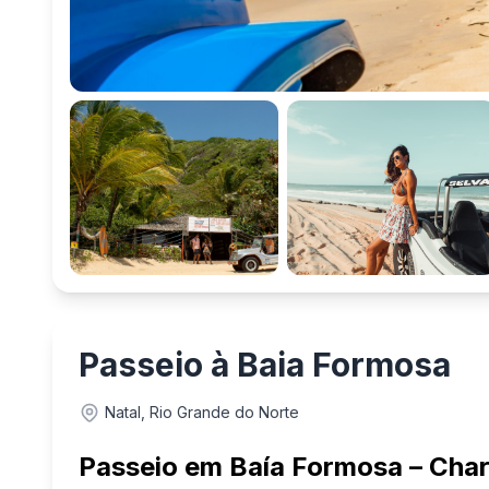
Passeio à Baia Formosa
Natal, Rio Grande do Norte
Passeio em Baía Formosa – Charm