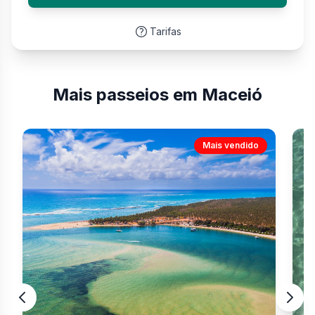
Tarifas
Mais passeios em Maceió
Mais vendido