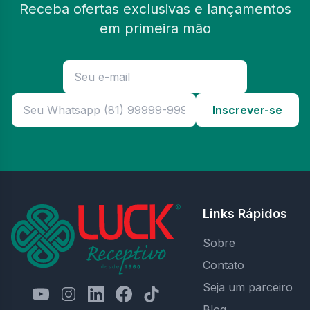
Receba ofertas exclusivas e lançamentos
em primeira mão
Inscrever-se
Links Rápidos
Sobre
Contato
Seja um parceiro
Blog