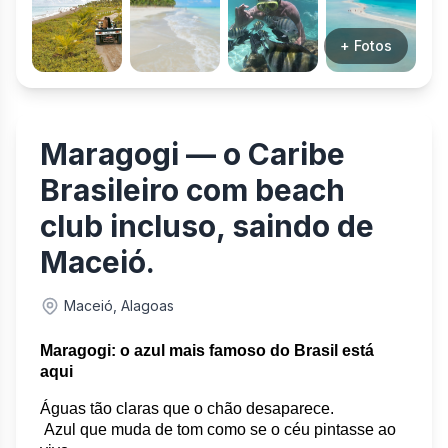
+ Fotos
Maragogi — o Caribe
Brasileiro com beach
club incluso, saindo de
Maceió.
Maceió, Alagoas
Maragogi: o azul mais famoso do Brasil está 
aqui
Águas tão claras que o chão desaparece.
 Azul que muda de tom como se o céu pintasse ao 