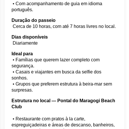
 • Com acompanhamento de guia em idioma 
português.
Duração do passeio
 Cerca de 10 horas, com até 7 horas livres no local.
Dias disponíveis
 Diariamente
Ideal para
 • Famílias que querem lazer completo com 
segurança.
 • Casais e viajantes em busca da selfie dos 
sonhos.
 • Grupos que preferem estrutura à beira-mar sem 
surpresas.
Estrutura no local — Pontal do Maragogi Beach 
Club
 • Restaurante com pratos à la carte, 
espreguiçadeiras e áreas de descanso, banheiros, 