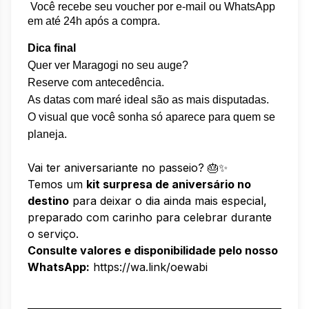
 Você recebe seu voucher por e-mail ou WhatsApp 
em até 24h após a compra.
Dica final
Quer ver Maragogi no seu auge?
Reserve com antecedência.
As datas com maré ideal são as mais disputadas.
O visual que você sonha só aparece para quem se
planeja.
Vai ter aniversariante no passeio? 🎂✨
Temos um
kit surpresa de aniversário no
destino
para deixar o dia ainda mais especial,
preparado com carinho para celebrar durante
o serviço.
Consulte valores e disponibilidade pelo nosso
WhatsApp:
https://wa.link/oewabi