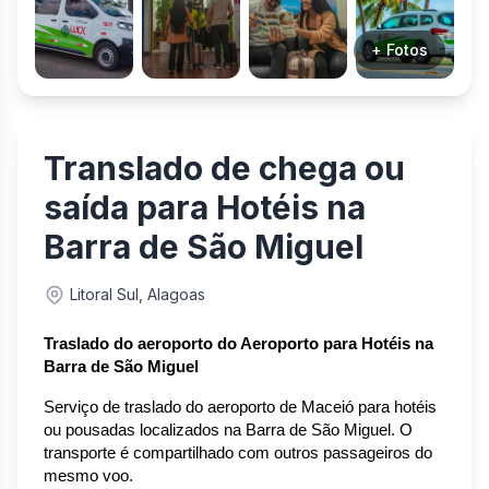
+ Fotos
Translado de chega ou
saída para Hotéis na
Barra de São Miguel
Litoral Sul, Alagoas
Traslado do aeroporto do Aeroporto para Hotéis na 
Barra de São Miguel
Serviço de traslado do aeroporto de Maceió para hotéis 
ou pousadas localizados na Barra de São Miguel. O 
transporte é compartilhado com outros passageiros do 
mesmo voo.