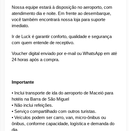
Nossa equipe estará à disposição no aeroporto, com 
atendimento dia e noite. Em frente ao desembarque, 
você também encontrará nossa loja para suporte 
imediato.
Ir de Luck é garantir conforto, qualidade e segurança 
com quem entende de receptivo.
Voucher digital enviado por e-mail ou WhatsApp em até 
24 horas após a compra.
Importante
• Inclui transporte de ida do aeroporto de Maceió para 
hotéis na Barra de São Miguel
• Não inclui refeições.
• Serviço compartilhado com outros turistas.
• Veículos podem ser carro, van, micro-ônibus ou 
ônibus, conforme capacidade, logística e demanda do 
dia.