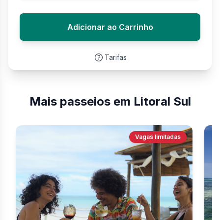
Adicionar ao Carrinho
Tarifas
Mais passeios em Litoral Sul
Vagas limitadas