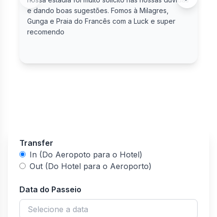
e dando boas sugestões. Fomos à Milagres,
Gunga e Praia do Francês com a Luck e super
recomendo
Transfer
In (Do Aeropoto para o Hotel)
Out (Do Hotel para o Aeroporto)
Data do Passeio