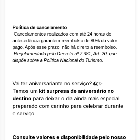
Política de cancelamento
 Cancelamentos realizados com até 24 horas de 
antecedência garantem reembolso de 80% do valor 
pago. Após esse prazo, não há direito a reembolso.
Regulamentado pelo Decreto nº 7.381, Art. 20, que 
dispõe sobre a Política Nacional do Turismo.
Vai ter aniversariante no serviço? 🎂✨
Temos um
kit surpresa de aniversário no
destino
para deixar o dia ainda mais especial,
preparado com carinho para celebrar durante
o serviço.
Consulte valores e disponibilidade pelo nosso