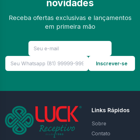
novidades
Receba ofertas exclusivas e lançamentos
em primeira mão
Inscrever-se
Links Rápidos
Sobre
Contato