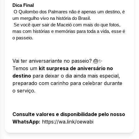
Dica Final
 O Quilombo dos Palmares não é apenas um destino, é 
um mergulho vivo na história do Brasil.
 Se você quer sair de Maceió com mais do que fotos, 
mas com histórias e memórias para toda a vida, esse é 
o passeio.
Vai ter aniversariante no passeio? 🎂✨
Temos um
kit surpresa de aniversário no
destino
para deixar o dia ainda mais especial,
preparado com carinho para celebrar durante
o serviço.
Consulte valores e disponibilidade pelo nosso
WhatsApp:
https://wa.link/oewabi