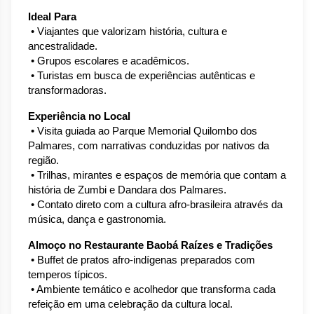
Ideal Para
 • Viajantes que valorizam história, cultura e 
ancestralidade.
 • Grupos escolares e acadêmicos.
 • Turistas em busca de experiências autênticas e 
transformadoras.
Experiência no Local
 • Visita guiada ao Parque Memorial Quilombo dos 
Palmares, com narrativas conduzidas por nativos da 
região.
 • Trilhas, mirantes e espaços de memória que contam a 
história de Zumbi e Dandara dos Palmares.
 • Contato direto com a cultura afro-brasileira através da 
música, dança e gastronomia.
Almoço no Restaurante Baobá Raízes e Tradições
 • Buffet de pratos afro-indígenas preparados com 
temperos típicos.
 • Ambiente temático e acolhedor que transforma cada 
refeição em uma celebração da cultura local.