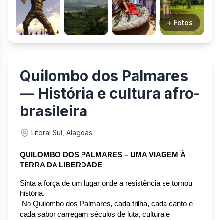
+ Fotos
Quilombo dos Palmares
— História e cultura afro-
brasileira
Litoral Sul, Alagoas
QUILOMBO DOS PALMARES – UMA VIAGEM À 
TERRA DA LIBERDADE
Sinta a força de um lugar onde a resistência se tornou 
história.
 No Quilombo dos Palmares, cada trilha, cada canto e 
cada sabor carregam séculos de luta, cultura e 