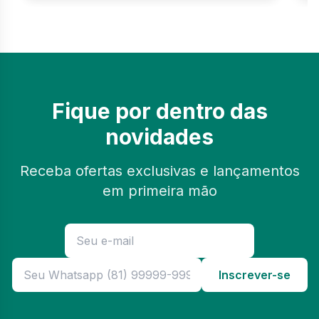
Fique por dentro das
novidades
Receba ofertas exclusivas e lançamentos
em primeira mão
Inscrever-se