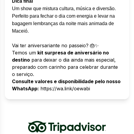
Dica final
Um show que mistura cultura, música e diversão.
Perfeito para fechar o dia com energia e levar na
bagagem lembranças da noite mais animada de
Maceió.
Vai ter aniversariante no passeio? 🎂✨
Temos um
kit surpresa de aniversário no
destino
para deixar o dia ainda mais especial,
preparado com carinho para celebrar durante
o serviço.
Consulte valores e disponibilidade pelo nosso
WhatsApp:
https://wa.link/oewabi