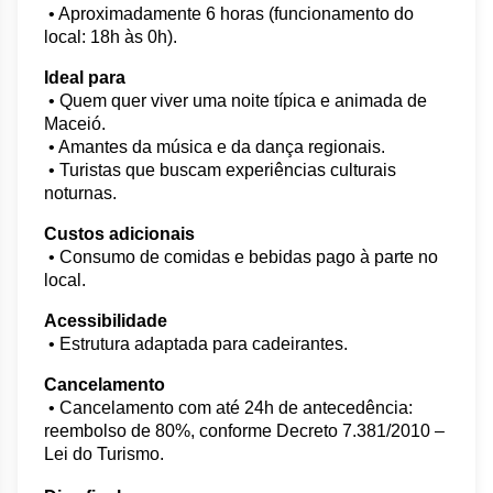
 • Aproximadamente 6 horas (funcionamento do 
local: 18h às 0h).
Ideal para
 • Quem quer viver uma noite típica e animada de 
Maceió.
 • Amantes da música e da dança regionais.
 • Turistas que buscam experiências culturais 
noturnas.
Custos adicionais
 • Consumo de comidas e bebidas pago à parte no 
local.
Acessibilidade
 • Estrutura adaptada para cadeirantes.
Cancelamento
 • Cancelamento com até 24h de antecedência: 
reembolso de 80%, conforme Decreto 7.381/2010 – 
Lei do Turismo.