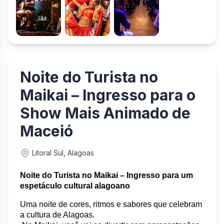
Noite do Turista no
Maikai – Ingresso para o
Show Mais Animado de
Maceió
Litoral Sul, Alagoas
Noite do Turista no Maikai – Ingresso para um 
espetáculo cultural alagoano
Uma noite de cores, ritmos e sabores que celebram 
a cultura de Alagoas.