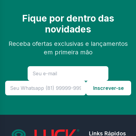
Fique por dentro das
novidades
Receba ofertas exclusivas e lançamentos
em primeira mão
Inscrever-se
Links Rápidos