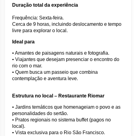
Duração total da experiência
Frequência: Sexta-feira. 
Cerca de 9 horas, incluindo deslocamento e tempo 
livre para explorar o local.
Ideal para
• Amantes de paisagens naturais e fotografia.
• Viajantes que desejam presenciar o encontro do 
rio com o mar.
• Quem busca um passeio que combina 
contemplação e aventura leve.
Estrutura no local – Restaurante Riomar
• Jardins temáticos que homenageiam o povo e as 
personalidades do sertão.
• Pratos regionais no sistema buffet (pagos no 
local).
• Vista exclusiva para o Rio São Francisco.