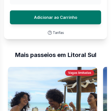
Adicionar ao Carrinho
Tarifas
Mais passeios em Litoral Sul
Vagas limitadas