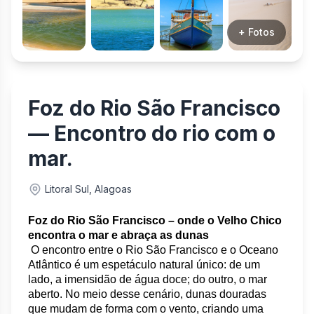
+ Fotos
Foz do Rio São Francisco
— Encontro do rio com o
mar.
Litoral Sul, Alagoas
Foz do Rio São Francisco – onde o Velho Chico 
encontra o mar e abraça as dunas
 O encontro entre o Rio São Francisco e o Oceano 
Atlântico é um espetáculo natural único: de um 
lado, a imensidão de água doce; do outro, o mar 
aberto. No meio desse cenário, dunas douradas 
que mudam de forma com o vento, criando uma 