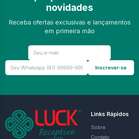
novidades
Receba ofertas exclusivas e lançamentos
em primeira mão
Inscrever-se
Links Rápidos
Sobre
Contato