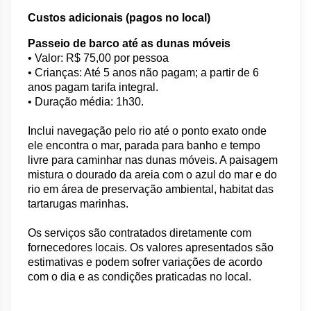
Custos adicionais (pagos no local)
Passeio de barco até as dunas móveis
•
Valor: R$ 75,00 por pessoa
•
Crianças: Até 5 anos não pagam; a partir de 6
anos pagam tarifa integral.
• Duração média: 1h30.
Inclui navegação pelo rio até o ponto exato onde
ele encontra o mar, parada para banho e tempo
livre para caminhar nas dunas móveis. A paisagem
mistura o dourado da areia com o azul do mar e do
rio em área de preservação ambiental, habitat das
tartarugas marinhas.
Os serviços são contratados diretamente com 
fornecedores locais. Os valores apresentados são 
estimativas e podem sofrer variações de acordo 
com o dia e as condições praticadas no local.