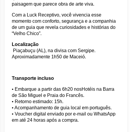
paisagem que parece obra de arte viva.
Com a Luck Receptivo, você vivencia esse 
momento com conforto, segurança e a companhia 
de um guia que revela curiosidades e histórias do 
“Velho Chico”.
Localização
 Piaçabuçu (AL), na divisa com Sergipe. 
Aproximadamente 1h50 de Maceió.
Transporte incluso
• Embarque a partir das 6h20 nosHotéis na Barra 
de São Miguel e Praia do Francês. 
• Retorno estimado: 15h.
• Acompanhamento de guia local em português.
• Voucher digital enviado por e-mail ou WhatsApp 
em até 24 horas após a compra.