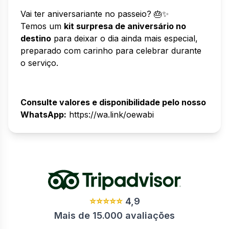
Vai ter aniversariante no passeio? 🎂✨
Temos um
kit surpresa de aniversário no
destino
para deixar o dia ainda mais especial,
preparado com carinho para celebrar durante
o serviço.
Consulte valores e disponibilidade pelo nosso
WhatsApp:
https://wa.link/oewabi
⭐⭐⭐⭐⭐
4,9
Mais de 15.000 avaliações