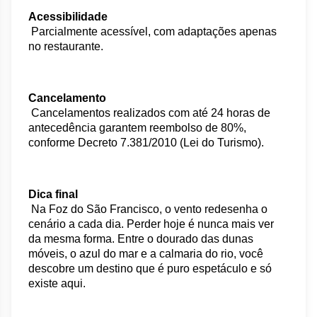
Acessibilidade
 Parcialmente acessível, com adaptações apenas 
no restaurante.
Cancelamento
 Cancelamentos realizados com até 24 horas de 
antecedência garantem reembolso de 80%, 
conforme Decreto 7.381/2010 (Lei do Turismo).
Dica final
 Na Foz do São Francisco, o vento redesenha o 
cenário a cada dia. Perder hoje é nunca mais ver 
da mesma forma. Entre o dourado das dunas 
móveis, o azul do mar e a calmaria do rio, você 
descobre um destino que é puro espetáculo e só 
existe aqui.