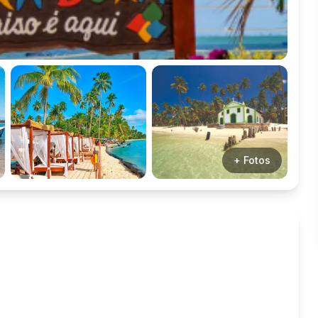
+ Fotos