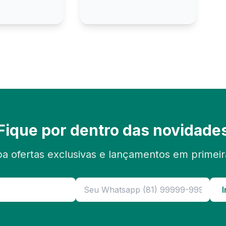
Fique por dentro das novidade
a ofertas exclusivas e lançamentos em primei
I