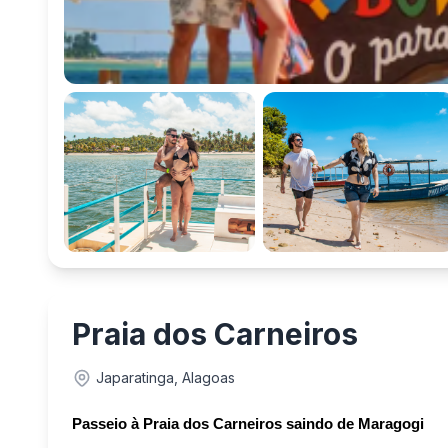
Praia dos Carneiros
Japaratinga, Alagoas
Passeio à Praia dos Carneiros saindo de Maragogi