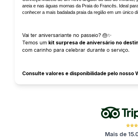
areia e nas águas mornas da Praia do Francês. Ideal para
conhecer a mais badalada praia da região em um único di
Vai ter aniversariante no passeio? 🎂✨
Temos um
kit surpresa de aniversário no desti
com carinho para celebrar durante o serviço.
Consulte valores e disponibilidade pelo nosso
⭐⭐
Mais de 15.