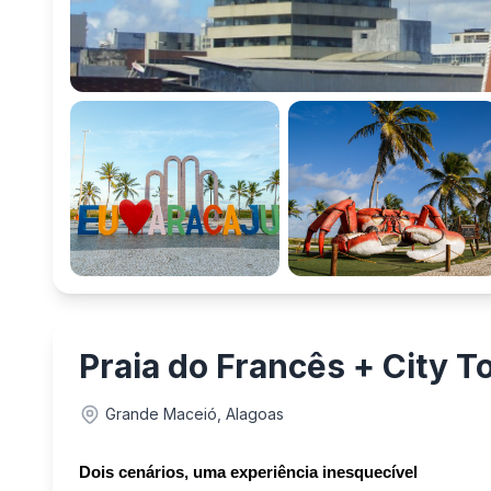
Praia do Francês + City 
Grande Maceió, Alagoas
Dois cenários, uma experiência inesquecível