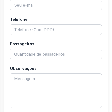
Telefone
Passageiros
Observações