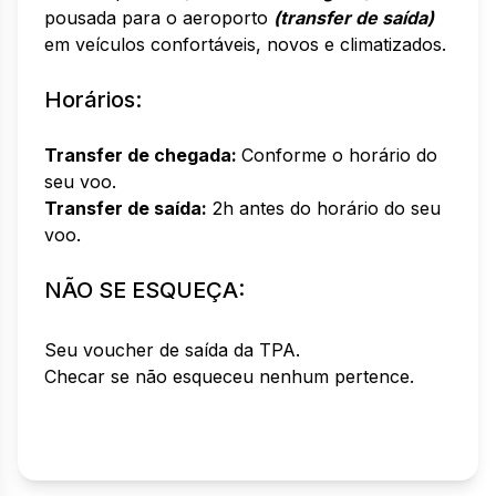
pousada para o aeroporto
(transfer de saída)
em veículos confortáveis, novos e climatizados.
Horários:
Transfer de chegada​:
Conforme o horário do
seu voo.
Transfer de saída​:
​2h antes do horário do seu
voo.
NÃO SE ESQUEÇA:
Seu voucher ​de saída ​da TPA.
Checar se não esqueceu nenhum pertence.