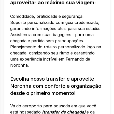
aproveitar ao máximo sua viagem:
Comodidade, praticidade e segurança.
Suporte personalizado com guia credenciado,
garantindo informações úteis para sua estadia.
Assistência com suas bagagens , para uma
chegada e partida sem preocupações.
Planejamento do roteiro personalizado logo na
chegada, otimizando seu ritmo e garantindo
uma experiência incrível em Fernando de
Noronha.
Escolha nosso transfer e aproveite
Noronha com conforto e organização
desde o primeiro momento!
Vá do aeroporto para pousada em que você
está hospedado
(transfer de chegada)
e da