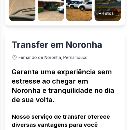
+ Fotos
Transfer em Noronha
Fernando de Noronha, Pernambuco
Garanta uma experiência sem
estresse ao chegar em
Noronha e tranquilidade no dia
de sua volta.
Nosso serviço de transfer oferece
diversas vantagens para você