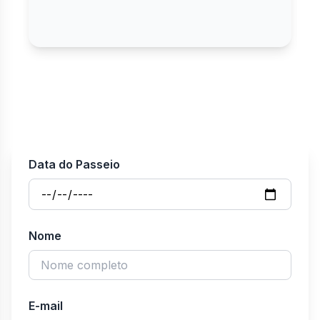
Data do Passeio
Nome
E-mail