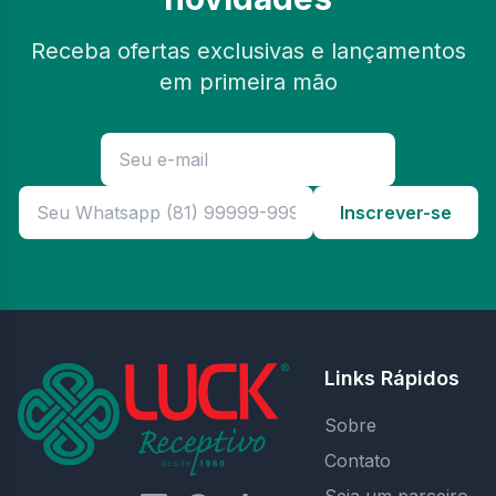
Receba ofertas exclusivas e lançamentos
em primeira mão
Inscrever-se
Links Rápidos
Sobre
Contato