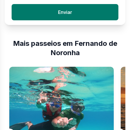
Enviar
Mais passeios em Fernando de
Noronha