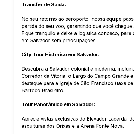
Transfer de Saída:
No seu retorno ao aeroporto, nossa equipe pass
partida do seu voo, garantindo que você chegue 
Fique tranquilo e deixe a logística conosco, par
em Salvador sem preocupações.
City Tour Histórico em Salvador:
Descubra a Salvador colonial e moderna, incluin
Corredor da Vitória, o Largo do Campo Grande e o
destaque para a Igreja de São Francisco (taxa de
Barroco Brasileiro.
Tour Panorâmico em Salvador:
Aprecie vistas exclusivas do Elevador Lacerda, 
esculturas dos Orixás e a Arena Fonte Nova.