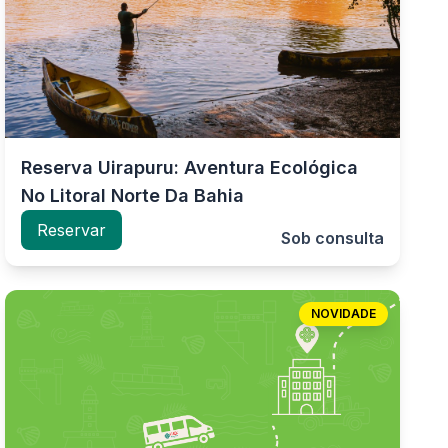
Reserva Uirapuru: Aventura Ecológica
No Litoral Norte Da Bahia
Reservar
Sob consulta
NOVIDADE