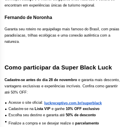
encontram em experiências únicas de turismo regional.
Fernando de Noronha
Garanta seu roteiro no arquipélago mais famoso do Brasil, com praias 
paradisíacas, trilhas ecológicas e uma conexão autêntica com a 
natureza.
Como participar da Super Black Luck
Cadastre-se antes do dia 28 de novembro
 e garanta mais desconto, 
vantagens exclusivas e experiências incríveis. Confira como garantir 
até 50% OFF:
Acesse o site oficial:
luckreceptivo.com.br/superblack
Cadastre-se na 
Lista VIP
 e ganhe 
10% OFF exclusivo
Escolha seu destino e garanta até 
50% de desconto
Finalize a compra e se desejar realize o 
parcelamento