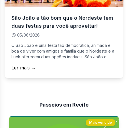
São João é tão bom que o Nordeste tem
duas festas para você aproveitar!
05/06/2026
O São João é uma festa tão democrática, animada e
boa de viver com amigos e família que o Nordeste e a
Luck oferecem duas opções incríveis: São João d...
Ler mais →
Passeios em Recife
Mais vendido