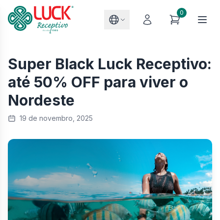
0
Super Black Luck Receptivo:
até 50% OFF para viver o
Nordeste
19 de novembro, 2025