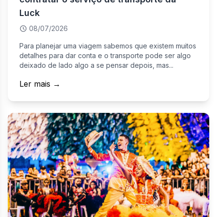
Luck
08/07/2026
Para planejar uma viagem sabemos que existem muitos
detalhes para dar conta e o transporte pode ser algo
deixado de lado algo a se pensar depois, mas...
Ler mais →