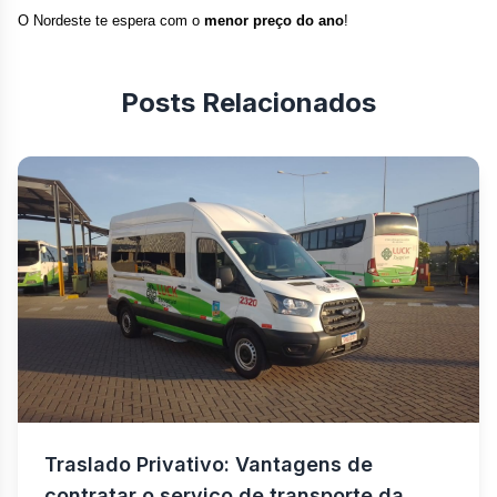
O Nordeste te espera com o
menor preço do ano
!
Posts Relacionados
Traslado Privativo: Vantagens de
contratar o serviço de transporte da