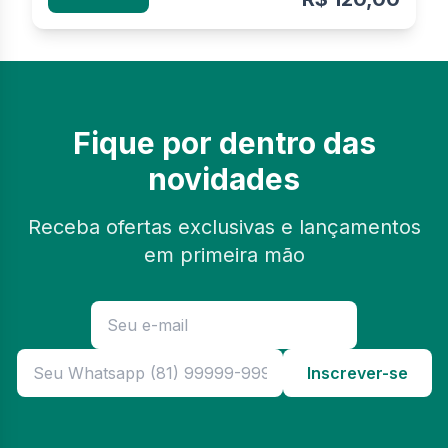
Fique por dentro das
novidades
Receba ofertas exclusivas e lançamentos
em primeira mão
Inscrever-se