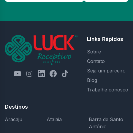
Links Rápidos
Sobre
Contato
Seja um parceiro
Blog
Trabalhe conosco
Destinos
Aracaju
Atalaia
Barra de Santo
Antônio