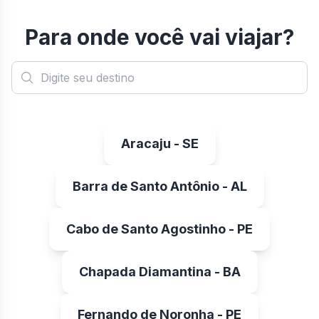
Para onde você vai viajar?
Aracaju - SE
Barra de Santo Antônio - AL
Cabo de Santo Agostinho - PE
Chapada Diamantina - BA
Fernando de Noronha - PE