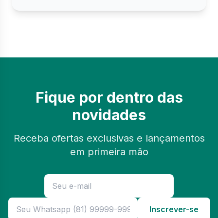
Fique por dentro das
novidades
Receba ofertas exclusivas e lançamentos
em primeira mão
Inscrever-se