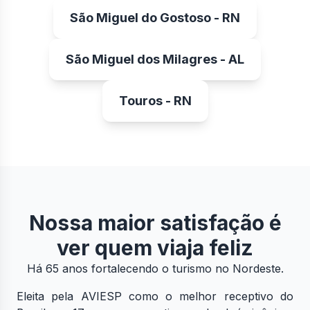
São Miguel do Gostoso - RN
São Miguel dos Milagres - AL
Touros - RN
Nossa maior satisfação é
ver quem viaja feliz
Há 65 anos fortalecendo o turismo no Nordeste.
Eleita pela AVIESP como o melhor receptivo do